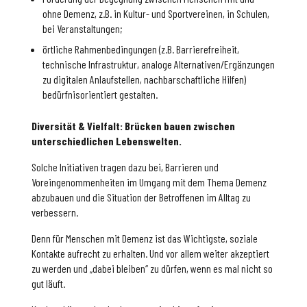
ohne Demenz, z.B. in Kultur- und Sportvereinen, in Schulen,
bei Veranstaltungen;
örtliche Rahmenbedingungen (z.B. Barrierefreiheit,
technische Infrastruktur, analoge Alternativen/Ergänzungen
zu digitalen Anlaufstellen, nachbarschaftliche Hilfen)
bedürfnisorientiert gestalten.
Diversität & Vielfalt: Brücken bauen zwischen
unterschiedlichen Lebenswelten.
Solche Initiativen tragen dazu bei, Barrieren und
Voreingenommenheiten im Umgang mit dem Thema Demenz
abzubauen und die Situation der Betroffenen im Alltag zu
verbessern.
Denn für Menschen mit Demenz ist das Wichtigste, soziale
Kontakte aufrecht zu erhalten. Und vor allem weiter akzeptiert
zu werden und „dabei bleiben“ zu dürfen, wenn es mal nicht so
gut läuft.