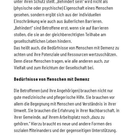
unter ihren Schutz stellt. „Behindert sein“ wird nicht als
(physische oder psychische) Eigenschaft eines Menschen
gesehen, sondern ergibt sich aus der individuellen
Einschränkung wie auch aus äußerlichen Barrieren.
„Behindert“ sind Betroffene erst, wenn sie auf Barrieren
stoßen, die sie an der gleichberechtigten Teilhabe am
gesellschaftlichen Leben hindern.
Das heißt auch, die Bedürfnisse von Menschen mit Demenz zu
achten und ihre Potenziale und Ressourcen wertzuschätzen.
Denn diese Menschen tragen, wie alle anderen auch, zur
Vielfalt und zum Reichtum der Gesellschaft bei.
Bedürfnisse von Menschen mit Demenz
Die Betroffenen (und ihre Angehörigen) brauchen nicht nur
gute medizinische und pflegerische Hilfe. Sie brauchen vor
allem die Begegnung mit Menschen und Verständnis in ihrer
Umwelt. Sie brauchen die Erfahrung in ihrer Nachbarschaft, in
ihrer Gemeinde, auf ihrem Arbeitsplatz noch „dazu zu
gehören.“ Hierzu braucht es neue und andere Formen des
sozialen Miteinanders und der gegenseitigen Unterstützung.