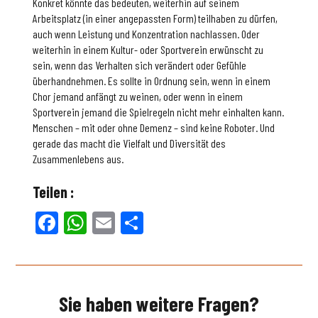
Konkret könnte das bedeuten, weiterhin auf seinem
Arbeitsplatz (in einer angepassten Form) teilhaben zu dürfen,
auch wenn Leistung und Konzentration nachlassen. Oder
weiterhin in einem Kultur- oder Sportverein erwünscht zu
sein, wenn das Verhalten sich verändert oder Gefühle
überhandnehmen. Es sollte in Ordnung sein, wenn in einem
Chor jemand anfängt zu weinen, oder wenn in einem
Sportverein jemand die Spielregeln nicht mehr einhalten kann.
Menschen – mit oder ohne Demenz – sind keine Roboter. Und
gerade das macht die Vielfalt und Diversität des
Zusammenlebens aus.
Teilen :
Facebook
WhatsApp
Email
Teilen
Sie haben weitere Fragen?