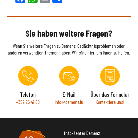
Sie haben weitere Fragen?
Wenn Sie weitere Fragen zu Demenz, Gedächtnisproblemen oder
anderen verwandten Themen haben. Wir sind hier, um Ihnen zu helfen.
Telefon
E-Mail
Über das Formular
+352 26 47 00
info@demenz.lu
Kontaktiere uns!
Info-Zenter Demenz