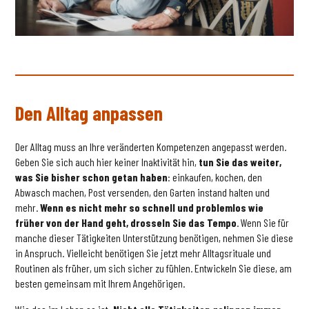
Den Alltag anpassen
Der Alltag muss an Ihre veränderten Kompetenzen angepasst werden.
Geben Sie sich auch hier keiner Inaktivität hin,
tun Sie das weiter,
was Sie bisher schon getan haben
: einkaufen, kochen, den
Abwasch machen, Post versenden, den Garten instand halten und
mehr.
Wenn es nicht mehr so schnell und problemlos wie
früher von der Hand geht, drosseln Sie das Tempo
. Wenn Sie für
manche dieser Tätigkeiten Unterstützung benötigen, nehmen Sie diese
in Anspruch. Vielleicht benötigen Sie jetzt mehr Alltagsrituale und
Routinen als früher, um sich sicher zu fühlen. Entwickeln Sie diese, am
besten gemeinsam mit Ihrem Angehörigen.