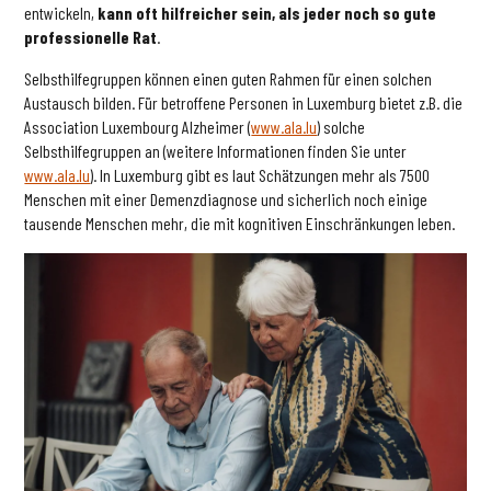
entwickeln,
kann oft hilfreicher sein, als jeder noch so gute
professionelle Rat
.
Selbsthilfegruppen können einen guten Rahmen für einen solchen
Austausch bilden. Für betroffene Personen in Luxemburg bietet z.B. die
Association Luxembourg Alzheimer (
www.ala.lu
) solche
Selbsthilfegruppen an (weitere Informationen finden Sie unter
www.ala.lu
). In Luxemburg gibt es laut Schätzungen mehr als 7500
Menschen mit einer Demenzdiagnose und sicherlich noch einige
tausende Menschen mehr, die mit kognitiven Einschränkungen leben.