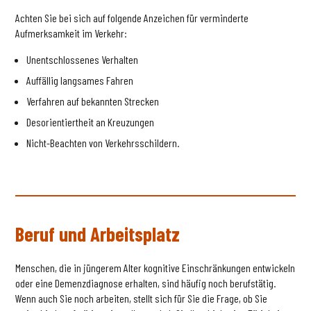
Achten Sie bei sich auf folgende Anzeichen für verminderte
Aufmerksamkeit im Verkehr:
Unentschlossenes Verhalten
Auffällig langsames Fahren
Verfahren auf bekannten Strecken
Desorientiertheit an Kreuzungen
Nicht-Beachten von Verkehrsschildern.
Beruf und Arbeitsplatz
Menschen, die in jüngerem Alter kognitive Einschränkungen entwickeln
oder eine Demenzdiagnose erhalten, sind häufig noch berufstätig.
Wenn auch Sie noch arbeiten, stellt sich für Sie die Frage, ob Sie