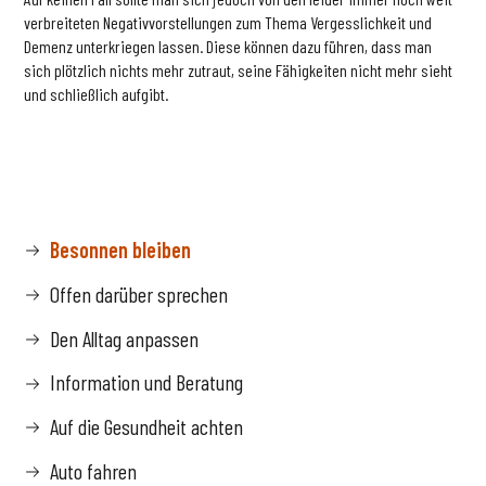
verbreiteten Negativvorstellungen zum Thema Vergesslichkeit und
Demenz unterkriegen lassen. Diese können dazu führen, dass man
sich plötzlich nichts mehr zutraut, seine Fähigkeiten nicht mehr sieht
und schließlich aufgibt.
Besonnen bleiben
Offen darüber sprechen
Den Alltag anpassen
Information und Beratung
Auf die Gesundheit achten
Auto fahren