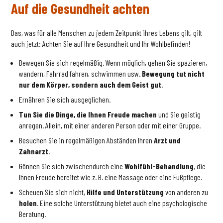
Auf die Gesundheit achten
Das, was für alle Menschen zu jedem Zeitpunkt ihres Lebens gilt, gilt
auch jetzt: Achten Sie auf Ihre Gesundheit und Ihr Wohlbefinden!
Bewegen Sie sich regelmäßig. Wenn möglich, gehen Sie spazieren,
wandern, Fahrrad fahren, schwimmen usw.
Bewegung tut nicht
nur dem Körper, sondern auch dem Geist gut
.
Ernähren Sie sich ausgeglichen.
Tun Sie die Dinge, die Ihnen Freude machen
und Sie geistig
anregen. Allein, mit einer anderen Person oder mit einer Gruppe.
Besuchen Sie in regelmäßigen Abständen Ihren
Arzt und
Zahnarzt
.
Gönnen Sie sich zwischendurch eine
Wohlfühl-Behandlung
, die
Ihnen Freude bereitet wie z. B. eine Massage oder eine Fußpflege.
Scheuen Sie sich nicht,
Hilfe und Unterstützung
von anderen zu
holen
. Eine solche Unterstützung bietet auch eine psychologische
Beratung.