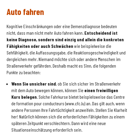
Auto fahren
Kognitive Einschränkungen oder eine Demenzdiagnose bedeuten
nicht, dass man nicht mehr Auto fahren kann.
Entscheidend ist
keine Diagnose, sondern sind einzig und allein die konkreten
Fähigkeiten oder auch Schwächen
wie beispielweise die
Sehfähigkeit, die Auffassungsgabe, die Reaktionsgeschwindigkeit und
dergleichen mehr. Niemand möchte sich oder andere Menschen im
Straßenverkehr gefährden. Deshalb macht es Sinn, die folgenden
Punkte zu beachten:
Wenn Sie unsicher sind
, ob Sie sich sicher im Straßenverkehr
mit dem Auto bewegen können, können Sie
einen freiwilligen
Kurs belegen
. Solche Fahrkurse bietet beispielsweise das Centre
de formation pour conducteurs (www.cfc.lu) an. Das gilt auch, wenn
andere Personen Ihre Fahrtüchtigkeit anzweifeln. Stellen Sie Klarheit
her! Natürlich können sich die erforderlichen Fähigkeiten zu einem
späteren Zeitpunkt verschlechtern. Dann wird eine neue
Situationseinschätzung erforderlich sein.