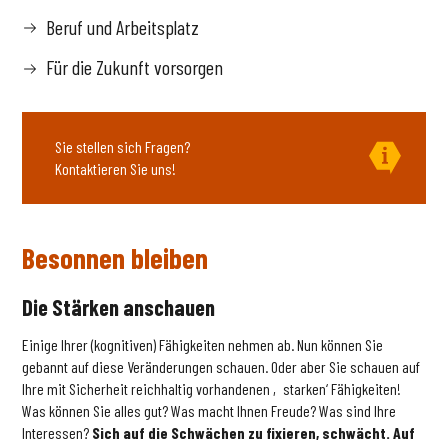
Beruf und Arbeitsplatz
Für die Zukunft vorsorgen
Sie stellen sich Fragen?
Kontaktieren Sie uns!
Besonnen bleiben
Die Stärken anschauen
Einige Ihrer (kognitiven) Fähigkeiten nehmen ab. Nun können Sie
gebannt auf diese Veränderungen schauen. Oder aber Sie schauen auf
Ihre mit Sicherheit reichhaltig vorhandenen ‚starken‘ Fähigkeiten!
Was können Sie alles gut? Was macht Ihnen Freude? Was sind Ihre
Interessen?
Sich auf die Schwächen zu fixieren, schwächt. Auf