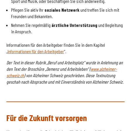
Sport und Musik, oder beschäftigen Sie sich anderweitig.
Pflegen Sie aktiv Ihr
soziales Netzwerk
und treffen Sie sich mit
Freunden und Bekannten.
Nehmen Sie regelmäßig
ärztliche Unterstützung
und Begleitung
in Anspruch.
Informationen für den Arbeitgeber finden Sie in dem Kapitel
„
Informationen für den Arbeitgeber
“.
Der Text in dieser Rubrik „Beruf und Arbeitsplatz“ wurde in Anlehnung an
den Text der Broschüre „Demenz und Arbeitsleben“ (
www.alzheimer-
schweiz.ch
) von Alzheimer Schweiz geschrieben. Diese Textnutzung
geschah nach Absprache und mit Einverständnis von Alzheimer Schweiz.
Für die Zukunft vorsorgen