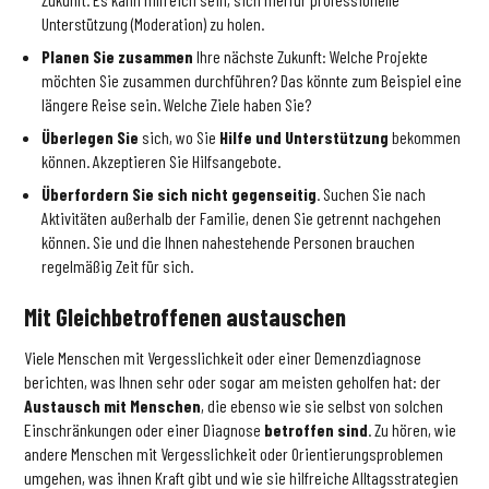
Unterstützung (Moderation) zu holen.
Planen Sie zusammen
Ihre nächste Zukunft: Welche Projekte
möchten Sie zusammen durchführen? Das könnte zum Beispiel eine
längere Reise sein. Welche Ziele haben Sie?
Überlegen Sie
sich, wo Sie
Hilfe und Unterstützung
bekommen
können. Akzeptieren Sie Hilfsangebote.
Überfordern Sie sich nicht gegenseitig
. Suchen Sie nach
Aktivitäten außerhalb der Familie, denen Sie getrennt nachgehen
können. Sie und die Ihnen nahestehende Personen brauchen
regelmäßig Zeit für sich.
Mit Gleichbetroffenen austauschen
Viele Menschen mit Vergesslichkeit oder einer Demenzdiagnose
berichten, was Ihnen sehr oder sogar am meisten geholfen hat: der
Austausch mit Menschen
, die ebenso wie sie selbst von solchen
Einschränkungen oder einer Diagnose
betroffen sind
. Zu hören, wie
andere Menschen mit Vergesslichkeit oder Orientierungsproblemen
umgehen, was ihnen Kraft gibt und wie sie hilfreiche Alltagsstrategien