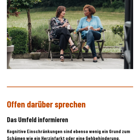
Offen darüber sprechen
Das Umfeld informieren
Kognitive Einschränkungen sind ebenso wenig ein Grund zum
Schämen wie ein Herzinfarkt oder eine Gehbehinderung
.