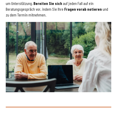
um Unterstützung.
Bereiten Sie sich
auf jeden Fall auf ein
Beratungsgespräch vor, indem Sie Ihre
Fragen vorab notieren
und
zu dem Termin mitnehmen.