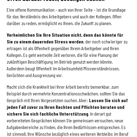
Eine offene Kommunikation – auch von Ihrer Seite – ist die Grundlage
für das Verständnis des Arbeitgebers und auch der Kollegen. Offen
darüber zu reden, ermöglicht es Ihnen, die Zukunft zu planen.
Verheimlichen Sie Ihre Situation nicht, denn das könnte für
Sie zu einem dauernden Stress werden
, der noch schwieriger zu
ertragen ist als Offenheit gegenüber Ihrem Arbeitgeber und Ihren
Kollegen. Es geht wertvolle Zeit verloren, die für eine Planung der
zukünftigen Beschäftigung im Betrieb genutzt werden könnte.
Außerdem beugt Offenheit im Arbeitsumfeld Missverständnissen,
Gerüchten und Ausgrenzung vor.
Macht sich die Krankheit bei Ihrer Arbeit bereits bemerkbar, zum
Beispiel durch vermehrte Konzentrationsschwächen, sollten Sie das
Gespräch mit Ihren Vorgesetzten suchen. Aber:
Lassen Sie sich auf
jeden Fall zuvor zu Ihren Rechten und Pflichten beraten und
sichern Sie sich fachliche Unterstützung
. In derart gut
vorbereiteten Gesprächen können Sie gemeinsam versuchen, neue
Aufgabenbereiche zu finden, die Ihren Bedürfnissen entsprechen. Es
ist sinnvoll, Ihre Wünsche bezüglich eines weiteren Verbleibs im Beruf