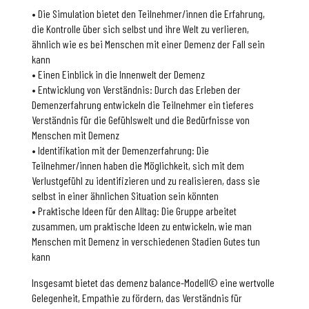
• Die Simulation bietet den Teilnehmer/innen die Erfahrung,
die Kontrolle über sich selbst und ihre Welt zu verlieren,
ähnlich wie es bei Menschen mit einer Demenz der Fall sein
kann
• Einen Einblick in die Innenwelt der Demenz
• Entwicklung von Verständnis: Durch das Erleben der
Demenzerfahrung entwickeln die Teilnehmer ein tieferes
Verständnis für die Gefühlswelt und die Bedürfnisse von
Menschen mit Demenz
• Identifikation mit der Demenzerfahrung: Die
Teilnehmer/innen haben die Möglichkeit, sich mit dem
Verlustgefühl zu identifizieren und zu realisieren, dass sie
selbst in einer ähnlichen Situation sein könnten
• Praktische Ideen für den Alltag: Die Gruppe arbeitet
zusammen, um praktische Ideen zu entwickeln, wie man
Menschen mit Demenz in verschiedenen Stadien Gutes tun
kann
Insgesamt bietet das demenz balance-Modell© eine wertvolle
Gelegenheit, Empathie zu fördern, das Verständnis für