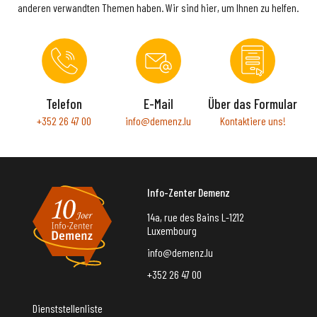
anderen verwandten Themen haben. Wir sind hier, um Ihnen zu helfen.
Telefon
E-Mail
Über das Formular
+352 26 47 00
info@demenz.lu
Kontaktiere uns!
Info-Zenter Demenz
14a, rue des Bains L-1212
Luxembourg
info@demenz.lu
+352 26 47 00
Dienststellenliste