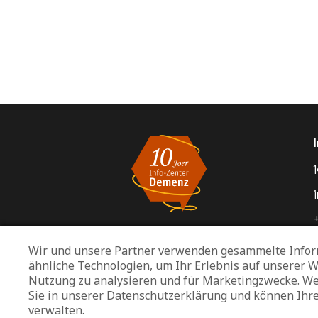
1
Wir und unsere Partner verwenden gesammelte Infor
ähnliche Technologien, um Ihr Erlebnis auf unserer W
Nutzung zu analysieren und für Marketingzwecke. We
Sie in unserer Datenschutzerklärung und können Ihr
verwalten.