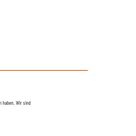
 haben. Wir sind