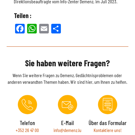
Direktionsbeauftragte vom Info-Zenter Demenz, im Juli 2023.
Teilen :
Facebook
WhatsApp
Email
Teilen
Sie haben weitere Fragen?
Wenn Sie weitere Fragen zu Demenz, Gedächtnisproblemen oder
anderen verwandten Themen haben. Wir sind hier, um Ihnen zu helfen.
Telefon
E-Mail
Über das Formular
+352 26 47 00
info@demenz.lu
Kontaktiere uns!