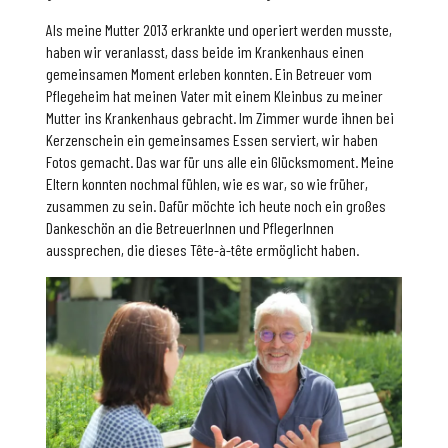
Als meine Mutter 2013 erkrankte und operiert werden musste,
haben wir veranlasst, dass beide im Krankenhaus einen
gemeinsamen Moment erleben konnten. Ein Betreuer vom
Pflegeheim hat meinen Vater mit einem Kleinbus zu meiner
Mutter ins Krankenhaus gebracht. Im Zimmer wurde ihnen bei
Kerzenschein ein gemeinsames Essen serviert, wir haben
Fotos gemacht. Das war für uns alle ein Glücksmoment. Meine
Eltern konnten nochmal fühlen, wie es war, so wie früher,
zusammen zu sein. Dafür möchte ich heute noch ein großes
Dankeschön an die BetreuerInnen und PflegerInnen
aussprechen, die dieses Tête-à-tête ermöglicht haben.