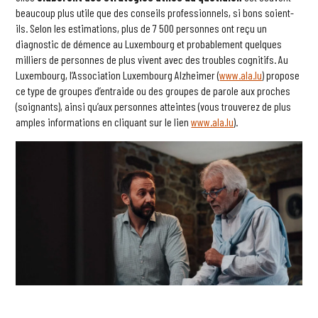
beaucoup plus utile que des conseils professionnels, si bons soient-
ils. Selon les estimations, plus de 7 500 personnes ont reçu un
diagnostic de démence au Luxembourg et probablement quelques
milliers de personnes de plus vivent avec des troubles cognitifs. Au
Luxembourg, l’Association Luxembourg Alzheimer (
www.ala.lu
) propose
ce type de groupes d’entraide ou des groupes de parole aux proches
(soignants), ainsi qu’aux personnes atteintes (vous trouverez de plus
amples informations en cliquant sur le lien
www.ala.lu
).