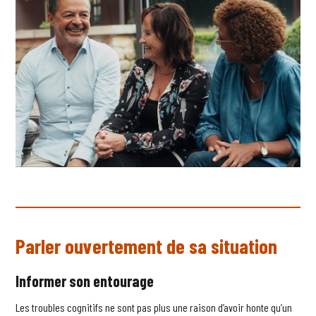
Parler ouvertement de sa situation
Informer son entourage
Les troubles cognitifs ne sont pas plus une raison d’avoir honte qu’un