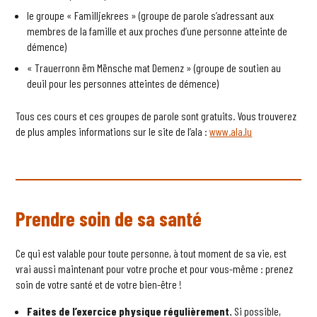
le groupe « Familljekrees » (groupe de parole s’adressant aux
membres de la famille et aux proches d’une personne atteinte de
démence)
« Trauerronn ëm Mënsche mat Demenz » (groupe de soutien au
deuil pour les personnes atteintes de démence)
Tous ces cours et ces groupes de parole sont gratuits. Vous trouverez
de plus amples informations sur le site de l’ala :
www.ala.lu
Prendre soin de sa santé
Ce qui est valable pour toute personne, à tout moment de sa vie, est
vrai aussi maintenant pour votre proche et pour vous-même : prenez
soin de votre santé et de votre bien-être !
Faites de l’exercice physique régulièrement.
Si possible,