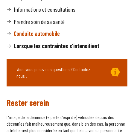
Informations et consultations
Prendre soin de sa santé
Conduite automobile
Lorsque les contraintes s’intensifient
Vous vous posez des questions ? Contactez-
nous !
Rester serein
L’image de la démence (« perte d’esprit ») véhiculée depuis des
décennies fait malheureusement que, dans bien des cas, la personne
atteinte n’est plus considérée en tant que telle, avec sa personnalité