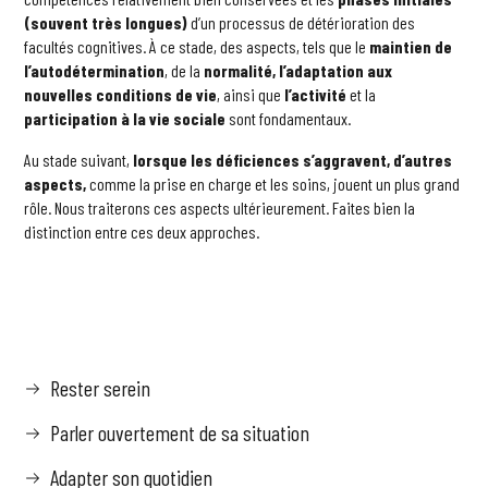
(souvent très longues)
d’un processus de détérioration des
facultés cognitives. À ce stade, des aspects, tels que le
maintien de
l’autodétermination
, de la
normalité, l’adaptation aux
nouvelles conditions de vie
, ainsi que
l’activité
et la
participation à la vie sociale
sont fondamentaux.
Au stade suivant,
lorsque les déficiences s’aggravent, d’autres
aspects,
comme la prise en charge et les soins, jouent un plus grand
rôle. Nous traiterons ces aspects ultérieurement. Faites bien la
distinction entre ces deux approches.
Rester serein
Parler ouvertement de sa situation
Adapter son quotidien