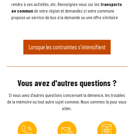
rendre à ses activités, etc. Renseignez-vous sur les
transports
en commun
de votre région et demandez si votre commune
propose un service de bus à la demande ou une offre similaire
Lorsque les contraintes s’intensifient
Vous avez d'autres questions ?
Si vous avez d'autres questions concernant la démence, les troubles
de la mémoire ou tout autre sujet connexe. Nous sommes là pour vous
aider.