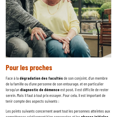
Pour les proches
Face à la
dégradation des facultés
de son conjoint, d’un membre
de la famille ou d’une personne de son entourage, et en particulier
lorsqu’un
diagnostic de démence
est posé, il est difficile de rester
serein. Mais il faut à tout prix essayer. Pour cela, il est important de
tenir compte des aspects suivants :
Les points suivants concernent avant tout les personnes atteintes aux
compétences relativement bien conservées et les
phases initiales