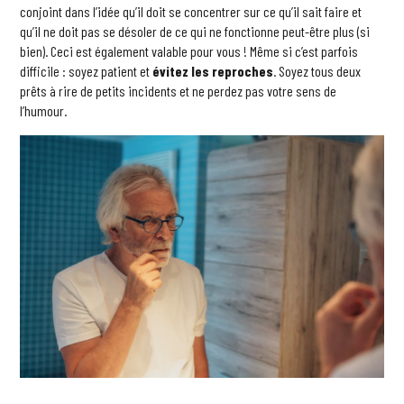
conjoint dans l’idée qu’il doit se concentrer sur ce qu’il sait faire et
qu’il ne doit pas se désoler de ce qui ne fonctionne peut-être plus (si
bien). Ceci est également valable pour vous ! Même si c’est parfois
difficile : soyez patient et
évitez les reproches
. Soyez tous deux
prêts à rire de petits incidents et ne perdez pas votre sens de
l’humour.