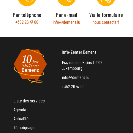
Par téléphone
Par e-mail
Via le formulaire
+352 26 47 00
info@demenz.lu
nous contacter!
Info-Zenter Demenz
14a, rue des Bains L-1212
Luxembourg
info@demenz.lu
+352 26 47 00
Liste des services
Agenda
Actualités
Témoignages