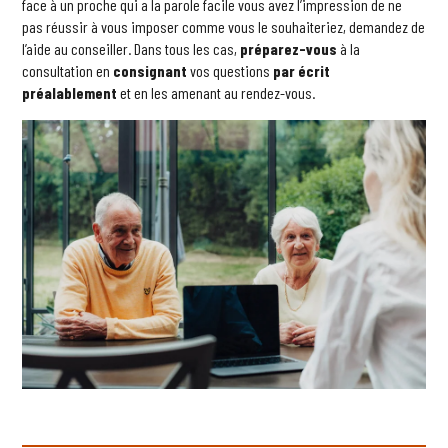
face à un proche qui a la parole facile vous avez l’impression de ne
pas réussir à vous imposer comme vous le souhaiteriez, demandez de
l’aide au conseiller. Dans tous les cas,
préparez-vous
à la
consultation en
consignant
vos questions
par écrit
préalablement
et en les amenant au rendez-vous.