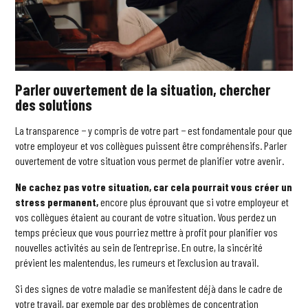
Parler ouvertement de la situation, chercher
des solutions
La transparence − y compris de votre part − est fondamentale pour que
votre employeur et vos collègues puissent être compréhensifs. Parler
ouvertement de votre situation vous permet de planifier votre avenir.
Ne cachez pas votre situation, car cela pourrait vous créer un
stress permanent,
encore plus éprouvant que si votre employeur et
vos collègues étaient au courant de votre situation. Vous perdez un
temps précieux que vous pourriez mettre à profit pour planifier vos
nouvelles activités au sein de l’entreprise. En outre, la sincérité
prévient les malentendus, les rumeurs et l’exclusion au travail.
Si des signes de votre maladie se manifestent déjà dans le cadre de
votre travail, par exemple par des problèmes de concentration