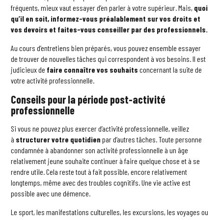
fréquents, mieux vaut essayer d’en parler à votre supérieur. Mais,
quoi
qu’il en soit, informez-vous préalablement sur vos droits et
vos devoirs et faites-vous conseiller par des professionnels.
Au cours d’entretiens bien préparés, vous pouvez ensemble essayer
de trouver de nouvelles tâches qui correspondent à vos besoins. Il est
judicieux de
faire connaître
vos souhaits
concernant la suite de
votre activité professionnelle.
Conseils pour la période post-activité
professionnelle
Si vous ne pouvez plus exercer d’activité professionnelle, veillez
à
structurer
votre quotidien
par d’autres tâches. Toute personne
condamnée à abandonner son activité professionnelle à un âge
relativement jeune souhaite continuer à faire quelque chose et à se
rendre utile. Cela reste tout à fait possible, encore relativement
longtemps, même avec des troubles cognitifs. Une vie active est
possible avec une démence.
Le sport, les manifestations culturelles, les excursions, les voyages ou