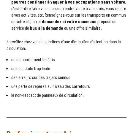
pourrez continuer à vaquer à vos occupations sans voiture,
c’est-à-dire faire vos courses, rendre visite à vos amis, vous rendre
à vos activités, etc. Renseignez-vous sur les transports en commun
de votre région et
demandez si votre commune
propose un
service de
bus à la demande
ou une offre similaire.
Surveillez chez vous les indices d’une diminution d’attention dans la
circulation:
un comportement indécis
une conduite trop lente
des erreurs sur des trajets connus
une perte de repères au niveau des carrefours
le non-respect de panneaux de circulation.