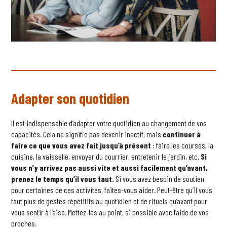
Adapter son quotidien
Il est indispensable d’adapter votre quotidien au changement de vos
capacités. Cela ne signifie pas devenir inactif, mais
continuer à
faire ce que vous avez fait jusqu’à présent
: faire les courses, la
cuisine, la vaisselle, envoyer du courrier, entretenir le jardin, etc.
Si
vous n’y arrivez pas aussi vite et aussi facilement qu’avant,
prenez le temps qu’il vous faut.
Si vous avez besoin de soutien
pour certaines de ces activités, faites-vous aider. Peut-être qu’il vous
faut plus de gestes répétitifs au quotidien et de rituels qu’avant pour
vous sentir à l’aise. Mettez-les au point, si possible avec l’aide de vos
proches.