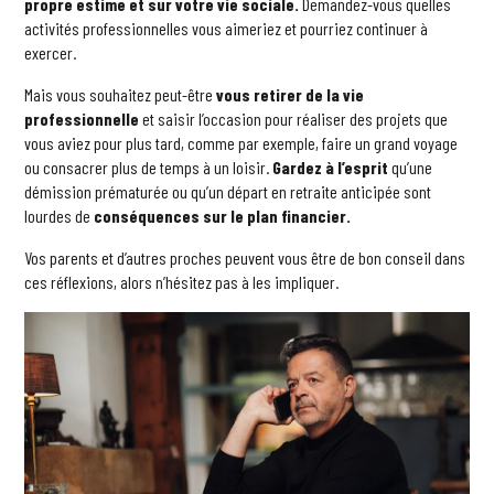
propre estime et sur votre vie sociale.
Demandez-vous quelles
activités professionnelles vous aimeriez et pourriez continuer à
exercer.
Mais vous souhaitez peut-être
vous retirer de la vie
professionnelle
et saisir l’occasion pour réaliser des projets que
vous aviez pour plus tard, comme par exemple, faire un grand voyage
ou consacrer plus de temps à un loisir.
Gardez à l’esprit
qu’une
démission prématurée ou qu’un départ en retraite anticipée sont
lourdes de
conséquences sur le plan financier.
Vos parents et d’autres proches peuvent vous être de bon conseil dans
ces réflexions, alors n’hésitez pas à les impliquer.