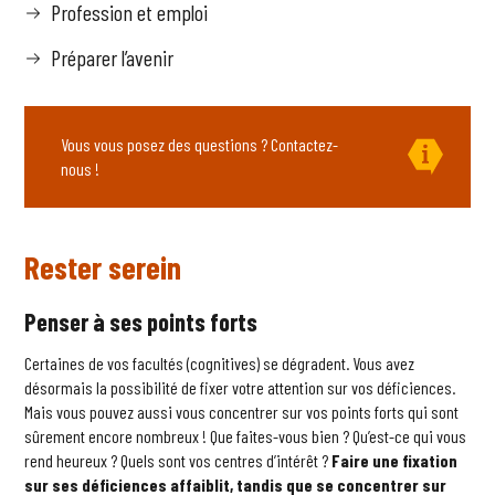
Profession et emploi
Préparer l’avenir
Vous vous posez des questions ? Contactez-
nous !
Rester serein
Penser à ses points forts
Certaines de vos facultés (cognitives) se dégradent. Vous avez
désormais la possibilité de fixer votre attention sur vos déficiences.
Mais vous pouvez aussi vous concentrer sur vos points forts qui sont
sûrement encore nombreux ! Que faites-vous bien ? Qu’est-ce qui vous
rend heureux ? Quels sont vos centres d’intérêt ?
Faire une fixation
sur ses déficiences affaiblit, tandis que se concentrer sur