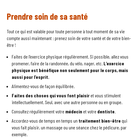
Prendre soin de sa santé
Tout ce qui est valable pour toute personne à tout moment de sa vie
compte aussi maintenant : prenez soin de votre santé et de votre bien-
être !
Faites de l’exercice physique régulièrement. Si possible, allez vous
promener, faire de la randonnée, du vélo, nager, etc.
L’exercice
physique est bénéfique non seulement pour le corps, mais
aussi pour l’esprit.
Alimentez-vous de façon équilibrée.
Faites des choses qui vous font plaisir
et vous stimulent
intellectuellement. Seul, avec une autre personne ou en groupe.
Consultez régulièrement votre
médecin
et votre
dentiste
.
Accordez-vous de temps en temps un
traitement bien-être
qui
vous fait plaisir, un massage ou une séance chez le pédicure, par
exemple.