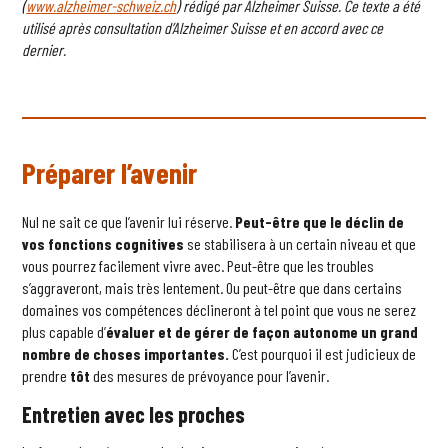
(
www.alzheimer-schweiz.ch
) rédigé par Alzheimer Suisse. Ce texte a été
utilisé après consultation d’Alzheimer Suisse et en accord avec ce
dernier.
Préparer l’avenir
Nul ne sait ce que l’avenir lui réserve.
Peut-être que le déclin de
vos fonctions cognitives
se stabilisera à un certain niveau et que
vous pourrez facilement vivre avec. Peut-être que les troubles
s’aggraveront, mais très lentement. Ou peut-être que dans certains
domaines vos compétences déclineront à tel point que vous ne serez
plus capable d’
évaluer et de gérer de façon autonome un grand
nombre de choses importantes.
C’est pourquoi il est judicieux de
prendre
tôt
des mesures de prévoyance pour l’avenir.
Entretien avec les proches