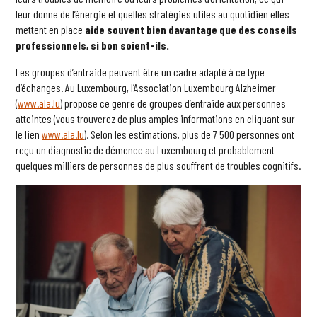
leur donne de l’énergie et quelles stratégies utiles au quotidien elles
mettent en place
aide souvent bien davantage que des conseils
professionnels, si bon soient-ils.
Les groupes d’entraide peuvent être un cadre adapté à ce type
d’échanges. Au Luxembourg, l’Association Luxembourg Alzheimer
(
www.ala.lu
) propose ce genre de groupes d’entraide aux personnes
atteintes (vous trouverez de plus amples informations en cliquant sur
le lien
www.ala.lu
). Selon les estimations, plus de 7 500 personnes ont
reçu un diagnostic de démence au Luxembourg et probablement
quelques milliers de personnes de plus souffrent de troubles cognitifs.