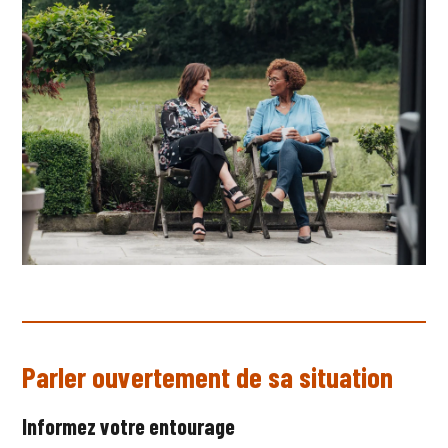
Parler ouvertement de sa situation
Informez votre entourage