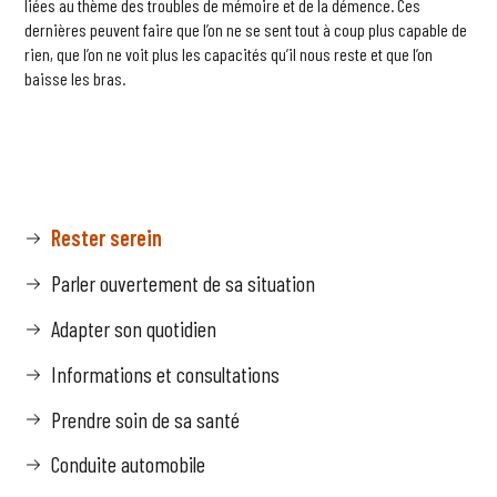
liées au thème des troubles de mémoire et de la démence. Ces
dernières peuvent faire que l’on ne se sent tout à coup plus capable de
rien, que l’on ne voit plus les capacités qu’il nous reste et que l’on
baisse les bras.
Rester serein
Parler ouvertement de sa situation
Adapter son quotidien
Informations et consultations
Prendre soin de sa santé
Conduite automobile