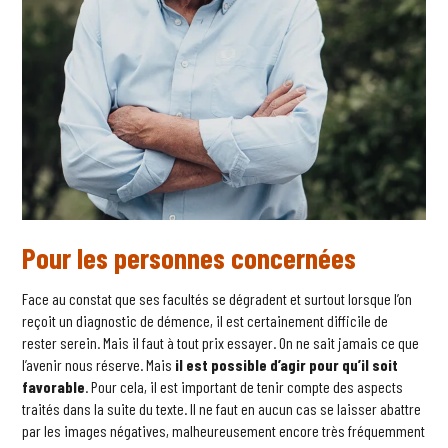
Pour les personnes concernées
Face au constat que ses facultés se dégradent et surtout lorsque l’on
reçoit un diagnostic de démence, il est certainement difficile de
rester serein. Mais il faut à tout prix essayer. On ne sait jamais ce que
l’avenir nous réserve. Mais
il est possible d’agir pour qu’il soit
favorable
. Pour cela, il est important de tenir compte des aspects
traités dans la suite du texte. Il ne faut en aucun cas se laisser abattre
par les images négatives, malheureusement encore très fréquemment