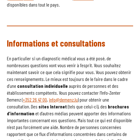
disponibles dans tout le pays.
Informations et consultations
En particulier si un diagnostic médical vous a été posé, de
nombreuses questions vont vous venir à l’esprit. Vous souhaitez
maintenant savoir ce que cela signifie pour vous. Vous pouvez obtenir
ces renseignements. Le mieux est toujours de le faire dans le cadre
d’une
consultation individuelle
auprès de personnes et des
établissements compétents. Vous pouvez contacter l’Info-Zenter
Demenz (
+352 26 47 00
,
info@demenz.lu
) pour obtenir une
consultation. Des
sites Internet
(tels que celui-ci), des
brochures
d’information
et d’autres médias peuvent apporter des informations
importantes concernant vos questions. Mais tout ce qui est disponible
n’est pas forcément une aide. Nombre de personnes concernées
rapportent que ce flux d’informations concentrées dans certains de