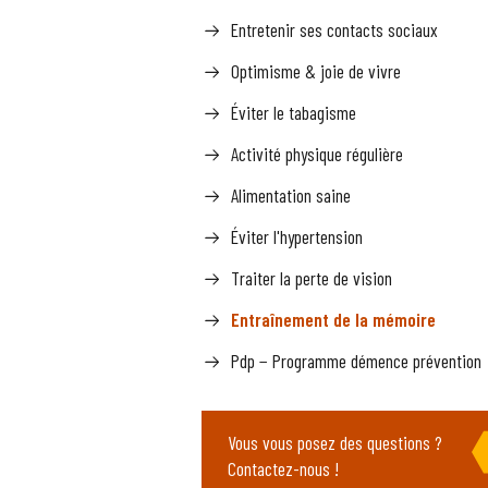
Entretenir ses contacts sociaux
Optimisme & joie de vivre
Éviter le tabagisme
Activité physique régulière
Alimentation saine
Éviter l'hypertension
Traiter la perte de vision
Entraînement de la mémoire
Pdp − Programme démence prévention
Vous vous posez des questions ?
Contactez-nous !