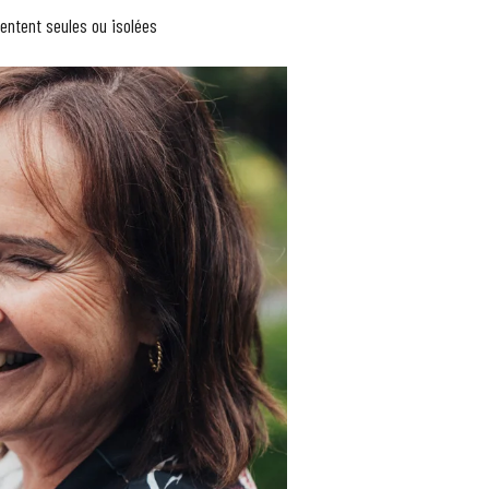
entent seules ou isolées