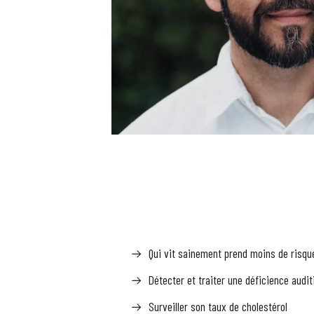
Qui vit sainement prend moins de risqu
Détecter et traiter une déficience audit
Surveiller son taux de cholestérol