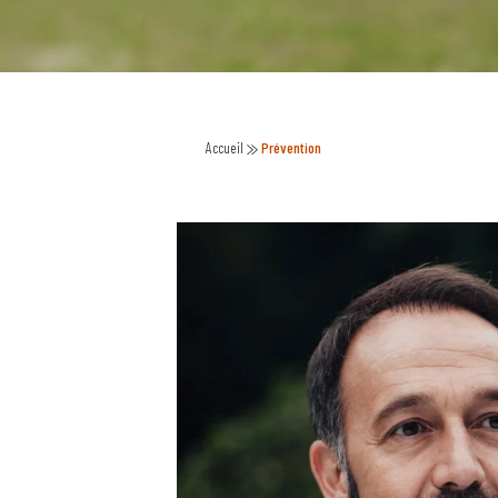
Accueil
Prévention