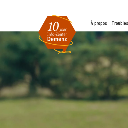
À propos
Troubles