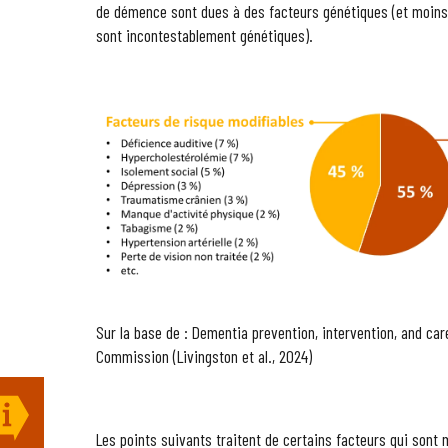
de démence sont dues à des facteurs génétiques (et moins
sont incontestablement génétiques).
Sur la base de : Dementia prevention, intervention, and car
Commission (Livingston et al., 2024)
Les points suivants traitent de certains facteurs qui sont m