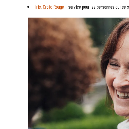
Iris, Croix-Rouge
– service pour les personnes qui se s