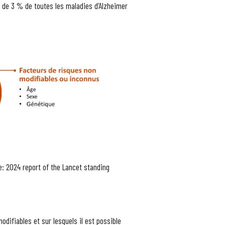
 de 3 % de toutes les maladies d’Alzheimer
e: 2024 report of the Lancet standing
odifiables et sur lesquels il est possible