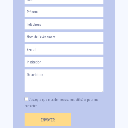
J’accepte que mes données soient utilisées pour me
contacter.
ENVOYER