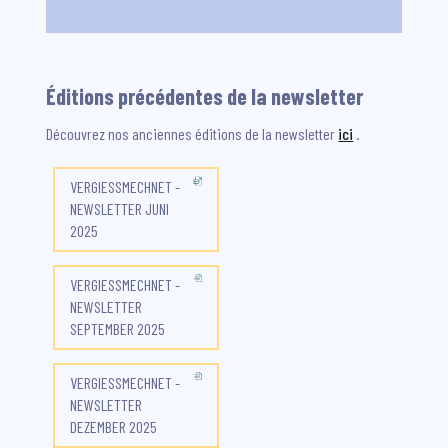
Éditions précédentes de la newsletter
Découvrez nos anciennes éditions de la newsletter
ici
.
VERGIESSMECHNET -
NEWSLETTER JUNI
2025
VERGIESSMECHNET -
NEWSLETTER
SEPTEMBER 2025
VERGIESSMECHNET -
NEWSLETTER
DEZEMBER 2025