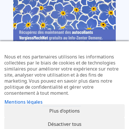
Nous et nos partenaires utilisons les informations
collectées par le biais de cookies et de technologies
similaires pour améliorer votre expérience sur notre
site, analyser votre utilisation et à des fins de
marketing. Vous pouvez en savoir plus dans notre
politique de confidentialité et gérer votre
consentement à tout moment.
Une initiative de l’Info-Zenter Demenz
Mentions légales
Demenz.lu
Plus d'options
Désactiver tous
Avec le soutien du