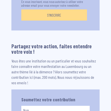
En vous inscrivant, vous nous autorisez à utiliser votre
adresse email pour vous envoyer notre newsletter.
Partagez votre action, faites entendre
votre voix !
Vous êtes une institution ou un particulier et vous souhaitez
faire connaître votre manifestation au Luxembourg ou un
autre thème lié à la démence ? Alors soumettez votre
contribution ici (max. 200 mots). Nous nous réjouissons de
vos envois !
Soumettez votre contribution