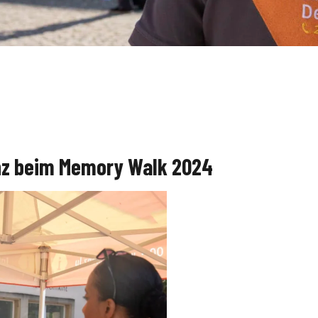
nz beim Memory Walk 2024