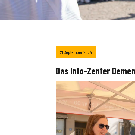
21 September 2024
Das Info-Zenter Deme