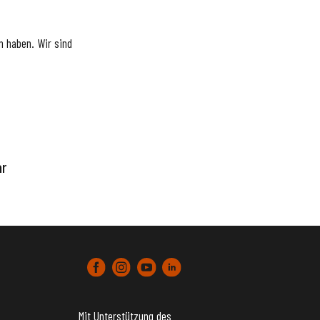
 haben. Wir sind
ar
Mit Unterstützung des