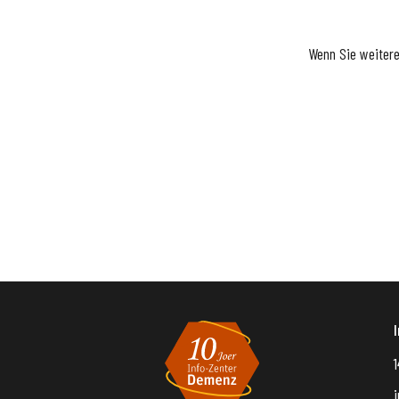
Wenn Sie weiter
1