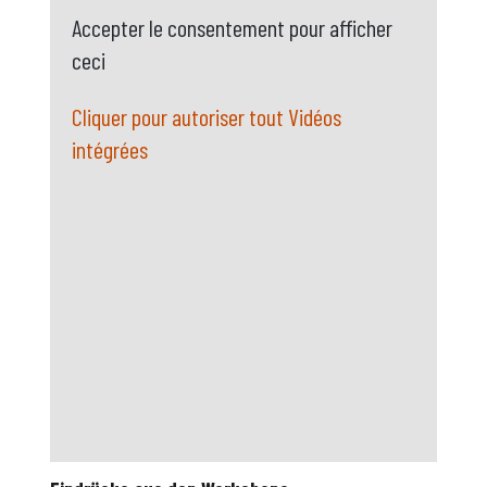
Accepter le consentement pour afficher
ceci
Cliquer pour autoriser tout Vidéos
intégrées