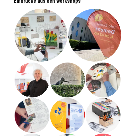
Eindrücke aus den Workshops