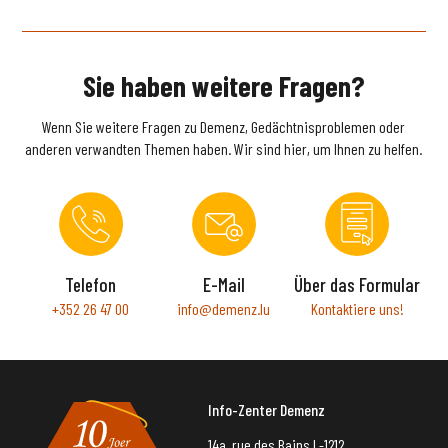
Sie haben weitere Fragen?
Wenn Sie weitere Fragen zu Demenz, Gedächtnisproblemen oder
anderen verwandten Themen haben. Wir sind hier, um Ihnen zu helfen.
Telefon
E-Mail
Über das Formular
+352 26 47 00
info@demenz.lu
Kontaktiere uns!
Info-Zenter Demenz
14a, rue des Bains L-1212