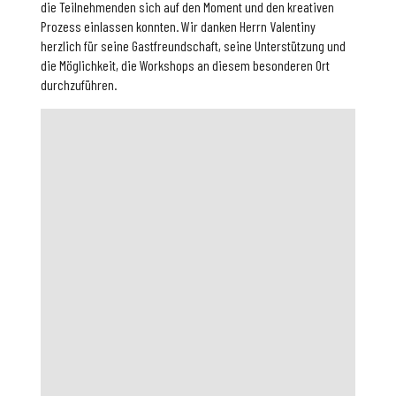
die Teilnehmenden sich auf den Moment und den kreativen
Prozess einlassen konnten. Wir danken Herrn Valentiny
herzlich für seine Gastfreundschaft, seine Unterstützung und
die Möglichkeit, die Workshops an diesem besonderen Ort
durchzuführen.