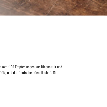
sgesamt 109 Empfehlungen zur Diagnostik und
GN) und der Deutschen Gesellschaft für