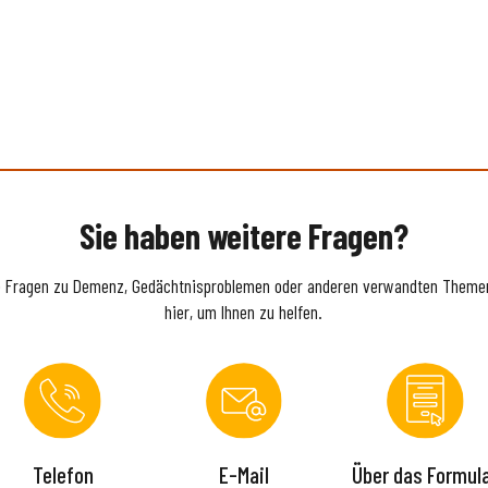
Sie haben weitere Fragen?
e Fragen zu Demenz, Gedächtnisproblemen oder anderen verwandten Themen
hier, um Ihnen zu helfen.
Telefon
E-Mail
Über das Formul