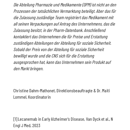
Die Abteilung Pharmazie und Medikamente (DPM) ist nicht an den
Prozessen der tatsächlichen Vermarktung beteiligt. Aber das für
die Zulassung zuständige Team registriert das Medikament mit
all seinen Verpackungen auf Antrag des Unternehmens, das die
Zulassung besitzt, in der Pharm-Datenbank. Anschließend
kontaktiert das Unternehmen die für Preise und Erstattung
zuständigen Abteilungen der Abteilung für soziale Sicherheit.
Sobald der Preis von der Abteilung für soziale Sicherheit
bewilligt wurde und die CNS sich für die Erstattung
ausgesprochen hat, kann das Unternehmen sein Produkt auf
den Markt bringen.
Christine Dahm-Mathonet, Direktionsbeauftragte & Dr. Maiti
Lommel, Koordinatorin
[1] Lecanemab in Early Alzheimer’s Disease, Van Dyck et al., N
Engl J Med, 2023