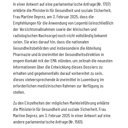
In einer Antwort auf eine parlamentarische Anfrage (Nr. 1707)
erklärte die Ministerin für Gesundheit und soziale Sicherheit,
Frau Martine Deprez, am 3. Februar 2025, dass die
Empfehlungen für die Anwendung von Leqembi (einschließlich
der Vorsichtsmaßnahmen sowie der klinischen und
radiologischen Nachsorge) noch nicht vollständig bekannt
seien. Sie wies darauf hin, dass die nationalen
Gesundheitsbehörden und insbesondere die Abteilung
Pharmazie und Arzneimittel der Gesundheitsdirektion in
engem Kontakt mit der EMA stünden, um zeitnah die neuesten
Informationen über die Entwicklung dieses Dossiers zu
erhalten und gegebenenfalls darauf vorbereitet zu sein,
dieses vielversprechende Arzneimittel in Luxemburg im
erforderlichen medizinischen Rahmen zur Verfügung zu
stellen.
Zu den Einzelheiten der möglichen Markteinführung erklärte
die Ministerin für Gesundheit und soziale Sicherheit, Frau
Martine Deprez, am 3. Februar 2025 in einer Antwort auf eine
andere parlamentarische Anfrage (Nr. 1561):