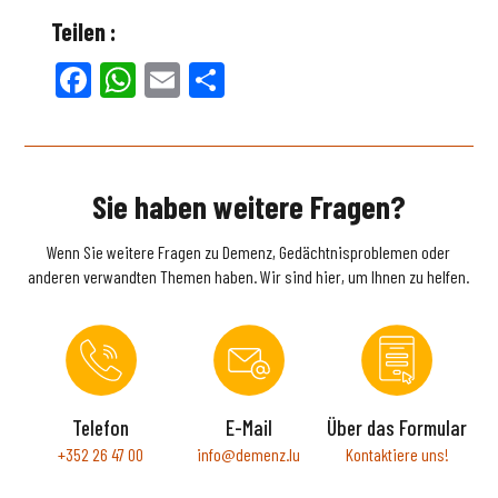
Teilen :
Facebook
WhatsApp
Email
Teilen
Sie haben weitere Fragen?
Wenn Sie weitere Fragen zu Demenz, Gedächtnisproblemen oder
anderen verwandten Themen haben. Wir sind hier, um Ihnen zu helfen.
Telefon
E-Mail
Über das Formular
+352 26 47 00
info@demenz.lu
Kontaktiere uns!