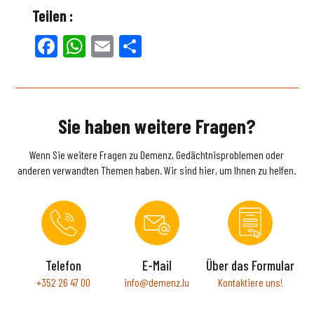
Teilen :
Facebook
WhatsApp
Email
Teilen
Sie haben weitere Fragen?
Wenn Sie weitere Fragen zu Demenz, Gedächtnisproblemen oder
anderen verwandten Themen haben. Wir sind hier, um Ihnen zu helfen.
Telefon
E-Mail
Über das Formular
+352 26 47 00
info@demenz.lu
Kontaktiere uns!