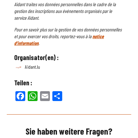
Aidant traites vos données personnelles dans le cadre de la
gestion des inscriptions aux événements organisés par le
service Aidant.
Pour en savoir plus sur la gestion de vos données personnelles
et pour exercer vos droits, reportez-vous à la
notice
d’information
.
Organisator(en) :
Aidant.lu
Teilen :
Facebook
WhatsApp
Email
Teilen
Sie haben weitere Fragen?