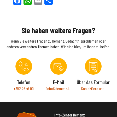
Facebook
WhatsApp
Email
Teilen
Sie haben weitere Fragen?
Wenn Sie weitere Fragen zu Demenz, Gedächtnisproblemen oder
anderen verwandten Themen haben. Wir sind hier, um Ihnen zu helfen.
Telefon
E-Mail
Über das Formular
+352 26 47 00
info@demenz.lu
Kontaktiere uns!
Info-Zenter Demenz