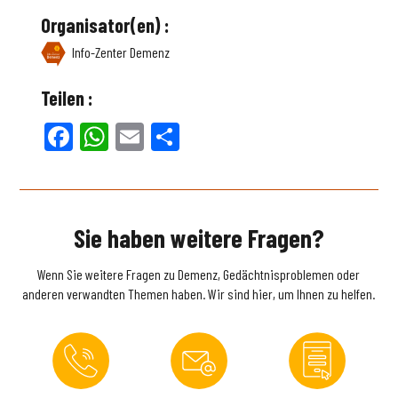
Organisator(en) :
Info-Zenter Demenz
Teilen :
Facebook
WhatsApp
Email
Teilen
Sie haben weitere Fragen?
Wenn Sie weitere Fragen zu Demenz, Gedächtnisproblemen oder
anderen verwandten Themen haben. Wir sind hier, um Ihnen zu helfen.