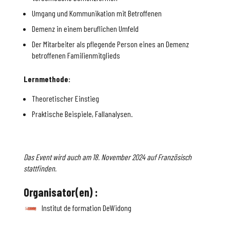
Umgang und Kommunikation mit Betroffenen
Demenz in einem beruflichen Umfeld
Der Mitarbeiter als pflegende Person eines an Demenz
betroffenen Familienmitglieds
Lernmethode:
Theoretischer Einstieg
Praktische Beispiele, Fallanalysen.
Das Event wird auch am 18. November 2024 auf Französisch
stattfinden.
Organisator(en) :
Institut de formation DeWidong