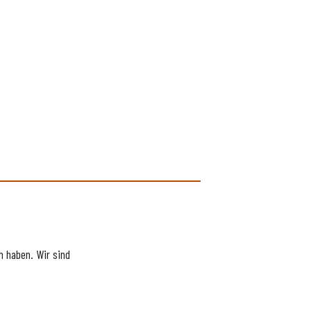
 haben. Wir sind