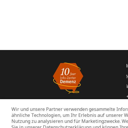
1
Wir und unsere Partner verwenden gesammelte Infor
ähnliche Technologien, um Ihr Erlebnis auf unserer W
Nutzung zu analysieren und für Marketingzwecke. We
Sie in unserer Datenschutzerklärung und können Ihr