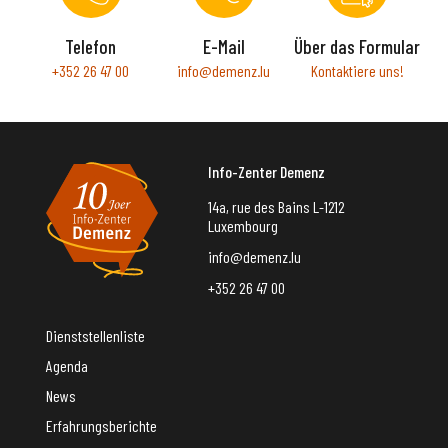
Telefon
E-Mail
Über das Formular
+352 26 47 00
info@demenz.lu
Kontaktiere uns!
Info-Zenter Demenz
14a, rue des Bains L-1212
Luxembourg
info@demenz.lu
+352 26 47 00
Dienststellenliste
Agenda
News
Erfahrungsberichte