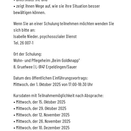
• zeigt ihnen Wege auf, wie sie ihre Situation besser
bewältigen können.
Wenn Sie an einer Schulung teilnehmen möchten wenden Sie
sich bitte an:
Isabelle Nieder, psychosozialer Dienst
Tel. 26 007-1
Ort der Schulung:
Wohn- und Pflegeheim „Beim Goldknapp”
8, Gruefwee | L-9147 Erpeldingen/Sauer
Datum des öffentlichen Einführungsvortrags:
Mittwoch, der 1. Oktober 2025 von 17:00-18:30 Uhr
Kursdaten mit Teilnahmemöglichkeit nach Absprache:
• Mittwoch, der 15. Oktober 2025
• Mittwoch, der 29. Oktober 2025
• Mittwoch, der 12. November 2025
• Mittwoch, der 26. November 2025
• Mittwoch, der 10. Dezember 2025