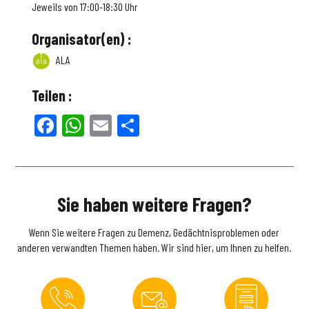
Jeweils von 17:00-18:30 Uhr
Organisator(en) :
ALA
Teilen :
Facebook
WhatsApp
Email
Teilen
Sie haben weitere Fragen?
Wenn Sie weitere Fragen zu Demenz, Gedächtnisproblemen oder
anderen verwandten Themen haben. Wir sind hier, um Ihnen zu helfen.