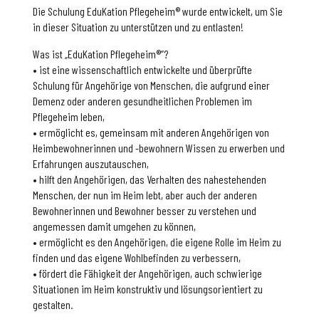
Die Schulung EduKation Pflegeheim® wurde entwickelt, um Sie
in dieser Situation zu unterstützen und zu entlasten!
Was ist „EduKation Pflegeheim®”?
• ist eine wissenschaftlich entwickelte und überprüfte
Schulung für Angehörige von Menschen, die aufgrund einer
Demenz oder anderen gesundheitlichen Problemen im
Pflegeheim leben,
• ermöglicht es, gemeinsam mit anderen Angehörigen von
Heimbewohnerinnen und -bewohnern Wissen zu erwerben und
Erfahrungen auszutauschen,
• hilft den Angehörigen, das Verhalten des nahestehenden
Menschen, der nun im Heim lebt, aber auch der anderen
Bewohnerinnen und Bewohner besser zu verstehen und
angemessen damit umgehen zu können,
• ermöglicht es den Angehörigen, die eigene Rolle im Heim zu
finden und das eigene Wohlbefinden zu verbessern,
• fördert die Fähigkeit der Angehörigen, auch schwierige
Situationen im Heim konstruktiv und lösungsorientiert zu
gestalten.