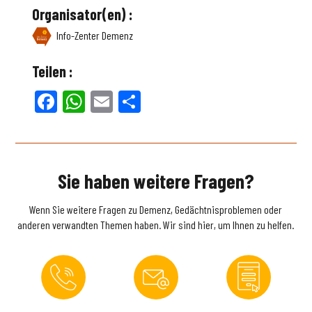
Organisator(en) :
Info-Zenter Demenz
Teilen :
Facebook
WhatsApp
Email
Teilen
Sie haben weitere Fragen?
Wenn Sie weitere Fragen zu Demenz, Gedächtnisproblemen oder
anderen verwandten Themen haben. Wir sind hier, um Ihnen zu helfen.