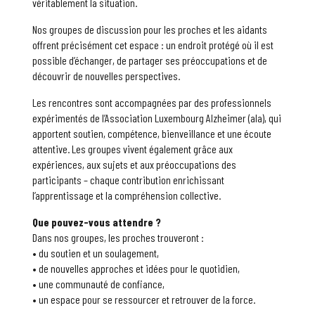
véritablement la situation.
Nos groupes de discussion pour les proches et les aidants
offrent précisément cet espace : un endroit protégé où il est
possible d’échanger, de partager ses préoccupations et de
découvrir de nouvelles perspectives.
Les rencontres sont accompagnées par des professionnels
expérimentés de l’Association Luxembourg Alzheimer (ala), qui
apportent soutien, compétence, bienveillance et une écoute
attentive. Les groupes vivent également grâce aux
expériences, aux sujets et aux préoccupations des
participants – chaque contribution enrichissant
l’apprentissage et la compréhension collective.
Que pouvez-vous attendre ?
Dans nos groupes, les proches trouveront :
• du soutien et un soulagement,
• de nouvelles approches et idées pour le quotidien,
• une communauté de confiance,
• un espace pour se ressourcer et retrouver de la force.