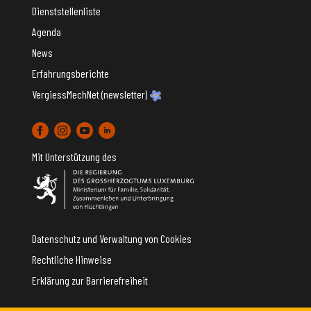
Dienststellenliste
Agenda
News
Erfahrungsberichte
VergiessMechNet (newsletter)
Mit Unterstützung des
Datenschutz und Verwaltung von Cookies
Rechtliche Hinweise
Erklärung zur Barrierefreiheit