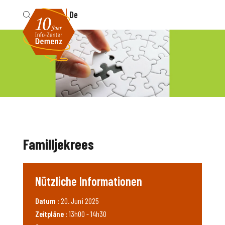
Fr
De
Familljekrees
Nützliche Informationen
Datum :
20. Juni 2025
Zeitpläne :
13h00 - 14h30