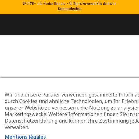
© 2026 - Info-Zenter Demenz - All Rights Reserved. Site de
Inside
Communication
Wir und unsere Partner verwenden gesammelte Informa
durch Cookies und ähnliche Technologien, um Ihr Erlebni
unserer Website zu verbessern, die Nutzung zu analysie
Marketingzwecke. Weitere Informationen finden Sie in u
Datenschutzerklärung und können Ihre Zustimmung jede
verwalten.
Mentions légales