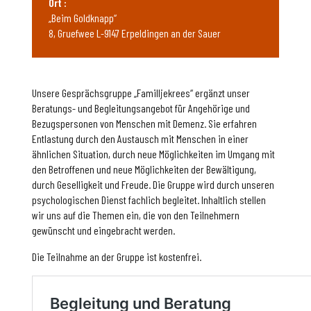
Ort :
„Beim Goldknapp“
8, Gruefwee L-9147 Erpeldingen an der Sauer
Unsere Gesprächsgruppe „Familljekrees“ ergänzt unser
Beratungs- und Begleitungsangebot für Angehörige und
Bezugspersonen von Menschen mit Demenz. Sie erfahren
Entlastung durch den Austausch mit Menschen in einer
ähnlichen Situation, durch neue Möglichkeiten im Umgang mit
den Betroffenen und neue Möglichkeiten der Bewältigung,
durch Geselligkeit und Freude. Die Gruppe wird durch unseren
psychologischen Dienst fachlich begleitet. Inhaltlich stellen
wir uns auf die Themen ein, die von den Teilnehmern
gewünscht und eingebracht werden.
Die Teilnahme an der Gruppe ist kostenfrei.