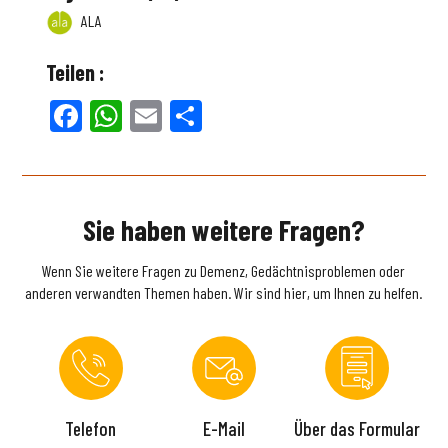
ALA
Teilen :
Facebook
WhatsApp
Email
Teilen
Sie haben weitere Fragen?
Wenn Sie weitere Fragen zu Demenz, Gedächtnisproblemen oder
anderen verwandten Themen haben. Wir sind hier, um Ihnen zu helfen.
Telefon
E-Mail
Über das Formular