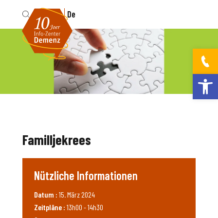
Fr
De
Werkzeugleis
Familljekrees
Nützliche Informationen
Datum :
15. März 2024
Zeitpläne :
13h00 - 14h30