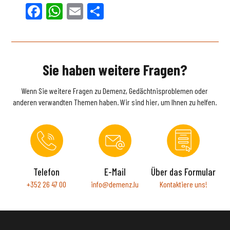
Facebook
WhatsApp
Email
Teilen
Sie haben weitere Fragen?
Wenn Sie weitere Fragen zu Demenz, Gedächtnisproblemen oder
anderen verwandten Themen haben. Wir sind hier, um Ihnen zu helfen.
Telefon
E-Mail
Über das Formular
+352 26 47 00
info@demenz.lu
Kontaktiere uns!