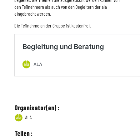
den Teilnehmern als auch von den Begleitern der ala
eingebracht werden.
Die Teilnahme an der Gruppe ist kostenfrei.
Organisator(en) :
ALA
Teilen :