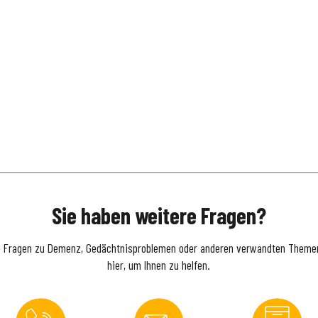
Sie haben weitere Fragen?
e Fragen zu Demenz, Gedächtnisproblemen oder anderen verwandten Themen
hier, um Ihnen zu helfen.