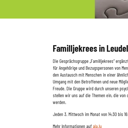
Familljekrees in Leude
Die Gesprächsgruppe „Familljekrees“ ergänz
für Angehörige und Bezugspersonen von Men
den Austausch mit Menschen in einer ähnlich
Umgang mit den Betroffenen und neue Möglic
Freude. Die Gruppe wird durch unseren psycho
stellen wir uns auf die Themen ein, die vo
werden.
Jeden 3. Mittwoch im Monat von 14:30 bis 16
Mehr Informationen auf
ala.lu