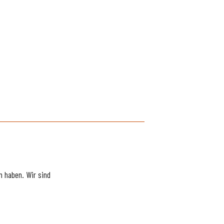
 haben. Wir sind