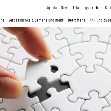
Agenda
News
Erfahrungsberichte
Kon
uns
Vergesslichkeit, Demenz und mehr
Betroffene
An- und Zuge