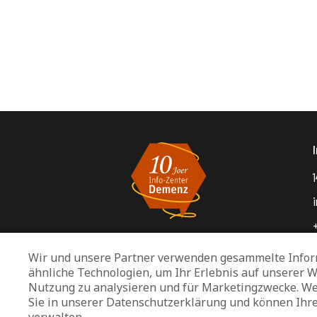
1
Wir und unsere Partner verwenden gesammelte Infor
ähnliche Technologien, um Ihr Erlebnis auf unserer W
Nutzung zu analysieren und für Marketingzwecke. We
Sie in unserer Datenschutzerklärung und können Ihr