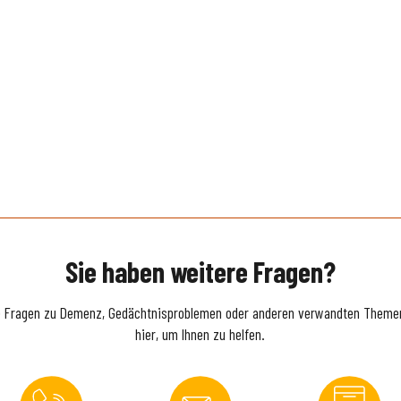
Sie haben weitere Fragen?
e Fragen zu Demenz, Gedächtnisproblemen oder anderen verwandten Themen
hier, um Ihnen zu helfen.