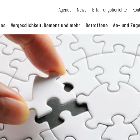
Agenda
News
Erfahrungsberichte
Kon
uns
Vergesslichkeit, Demenz und mehr
Betroffene
An- und Zuge