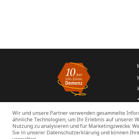
1
Wir und unsere Partner verwenden gesammelte Infor
ähnliche Technologien, um Ihr Erlebnis auf unserer W
Nutzung zu analysieren und für Marketingzwecke. We
Sie in unserer Datenschutzerklärung und können Ihr