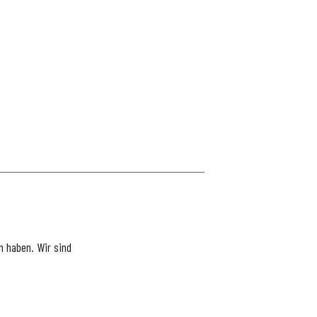
 haben. Wir sind