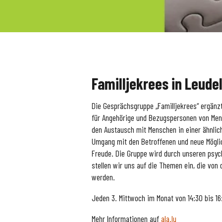
Familljekrees in Leude
Die Gesprächsgruppe „Familljekrees“ ergänz
für Angehörige und Bezugspersonen von Men
den Austausch mit Menschen in einer ähnlich
Umgang mit den Betroffenen und neue Möglic
Freude. Die Gruppe wird durch unseren psycho
stellen wir uns auf die Themen ein, die vo
werden.
Jeden 3. Mittwoch im Monat von 14:30 bis 16
Mehr Informationen auf
ala.lu