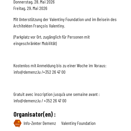
Donnerstag, 28. Mai 2026
Freitag, 29. Mai 2026
Mit Unterstützung der Valentiny Foundation und im Beisein des
Architekten François Valentiny.
(Parkplatz vor Ort, zugänglich für Personen mit
eingeschränkter Mobilität)
Kostenlos mit Anmeldung bis zu einer Woche im Voraus:
info@demenz.lu /+352 26 47 00
Gratuit avec inscription jusqu’à une semaine avant :
info@demenz.lu / +352 26 47 00
Organisator(en) :
Info-Zenter Demenz
Valentiny Foundation