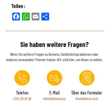
Teilen :
Facebook
WhatsApp
Email
Teilen
Sie haben weitere Fragen?
Wenn Sie weitere Fragen zu Demenz, Gedächtnisproblemen oder
anderen verwandten Themen haben. Wir sind hier, um Ihnen zu helfen.
Telefon
E-Mail
Über das Formular
+352 26 47 00
info@demenz.lu
Kontaktiere uns!