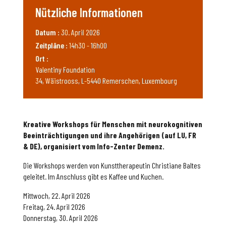
Nützliche Informationen
Datum :
30. April 2026
Zeitpläne :
14h30 - 16h00
Ort :
Valentiny Foundation
34, Wäistrooss, L-5440 Remerschen, Luxembourg
Kreative Workshops für Menschen mit neurokognitiven
Beeinträchtigungen und ihre Angehörigen (auf LU, FR
& DE), organisiert vom Info-Zenter Demenz.
Die Workshops werden von Kunsttherapeutin Christiane Baltes
geleitet. Im Anschluss gibt es Kaffee und Kuchen.
Mittwoch, 22. April 2026
Freitag, 24. April 2026
Donnerstag, 30. April 2026