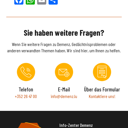
Sie haben weitere Fragen?
Wenn Sie weitere Fragen zu Demenz, Gedächtnisproblemen oder
anderen verwandten Themen haben. Wir sind hier, um Ihnen zu helfen.
Telefon
E-Mail
Über das Formular
+352 26 47 00
info@demenz.lu
Kontaktiere uns!
Info-Zenter Demenz