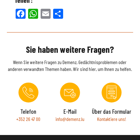
Teilen :
Facebook
WhatsApp
Email
Teilen
Sie haben weitere Fragen?
Wenn Sie weitere Fragen zu Demenz, Gedächtnisproblemen oder
anderen verwandten Themen haben. Wir sind hier, um Ihnen zu helfen.
Telefon
E-Mail
Über das Formular
+352 26 47 00
info@demenz.lu
Kontaktiere uns!