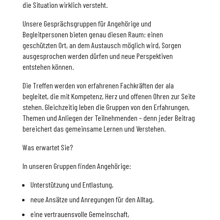
die Situation wirklich versteht.
Unsere Gesprächsgruppen für Angehörige und
Begleitpersonen bieten genau diesen Raum: einen
geschützten Ort, an dem Austausch möglich wird, Sorgen
ausgesprochen werden dürfen und neue Perspektiven
entstehen können.
Die Treffen werden von erfahrenen Fachkräften der ala
begleitet, die mit Kompetenz, Herz und offenen Ohren zur Seite
stehen. Gleichzeitig leben die Gruppen von den Erfahrungen,
Themen und Anliegen der Teilnehmenden – denn jeder Beitrag
bereichert das gemeinsame Lernen und Verstehen.
Was erwartet Sie?
In unseren Gruppen finden Angehörige:
Unterstützung und Entlastung,
neue Ansätze und Anregungen für den Alltag,
eine vertrauensvolle Gemeinschaft,