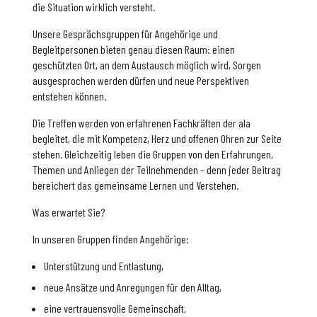
die Situation wirklich versteht.
Unsere Gesprächsgruppen für Angehörige und
Begleitpersonen bieten genau diesen Raum: einen
geschützten Ort, an dem Austausch möglich wird, Sorgen
ausgesprochen werden dürfen und neue Perspektiven
entstehen können.
Die Treffen werden von erfahrenen Fachkräften der ala
begleitet, die mit Kompetenz, Herz und offenen Ohren zur Seite
stehen. Gleichzeitig leben die Gruppen von den Erfahrungen,
Themen und Anliegen der Teilnehmenden – denn jeder Beitrag
bereichert das gemeinsame Lernen und Verstehen.
Was erwartet Sie?
In unseren Gruppen finden Angehörige:
Unterstützung und Entlastung,
neue Ansätze und Anregungen für den Alltag,
eine vertrauensvolle Gemeinschaft,