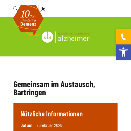
Fr
De
Werkzeugleis
Gemeinsam im Austausch,
Bartringen
Nützliche Informationen
Datum :
18. Februar 2026