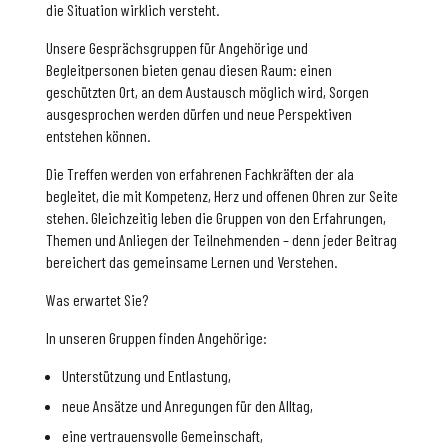
die Situation wirklich versteht.
Unsere Gesprächsgruppen für Angehörige und
Begleitpersonen bieten genau diesen Raum: einen
geschützten Ort, an dem Austausch möglich wird, Sorgen
ausgesprochen werden dürfen und neue Perspektiven
entstehen können.
Die Treffen werden von erfahrenen Fachkräften der ala
begleitet, die mit Kompetenz, Herz und offenen Ohren zur Seite
stehen. Gleichzeitig leben die Gruppen von den Erfahrungen,
Themen und Anliegen der Teilnehmenden – denn jeder Beitrag
bereichert das gemeinsame Lernen und Verstehen.
Was erwartet Sie?
In unseren Gruppen finden Angehörige:
Unterstützung und Entlastung,
neue Ansätze und Anregungen für den Alltag,
eine vertrauensvolle Gemeinschaft,