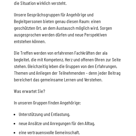
die Situation wirklich versteht.
Unsere Gesprächsgruppen für Angehörige und
Begleitpersonen bieten genau diesen Raum: einen
geschützten Ort, an dem Austausch möglich wird, Sorgen
ausgesprochen werden dürfen und neue Perspektiven
entstehen können.
Die Treffen werden von erfahrenen Fachkräften der ala
begleitet, die mit Kompetenz, Herz und offenen Ohren zur Seite
stehen. Gleichzeitig leben die Gruppen von den Erfahrungen,
Themen und Anliegen der Teilnehmenden – denn jeder Beitrag
bereichert das gemeinsame Lernen und Verstehen.
Was erwartet Sie?
In unseren Gruppen finden Angehörige:
Unterstützung und Entlastung,
neue Ansätze und Anregungen für den Alltag,
eine vertrauensvolle Gemeinschaft,