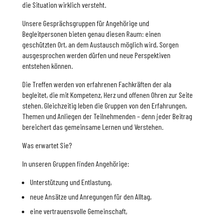
die Situation wirklich versteht.
Unsere Gesprächsgruppen für Angehörige und
Begleitpersonen bieten genau diesen Raum: einen
geschützten Ort, an dem Austausch möglich wird, Sorgen
ausgesprochen werden dürfen und neue Perspektiven
entstehen können.
Die Treffen werden von erfahrenen Fachkräften der ala
begleitet, die mit Kompetenz, Herz und offenen Ohren zur Seite
stehen. Gleichzeitig leben die Gruppen von den Erfahrungen,
Themen und Anliegen der Teilnehmenden – denn jeder Beitrag
bereichert das gemeinsame Lernen und Verstehen.
Was erwartet Sie?
In unseren Gruppen finden Angehörige:
Unterstützung und Entlastung,
neue Ansätze und Anregungen für den Alltag,
eine vertrauensvolle Gemeinschaft,