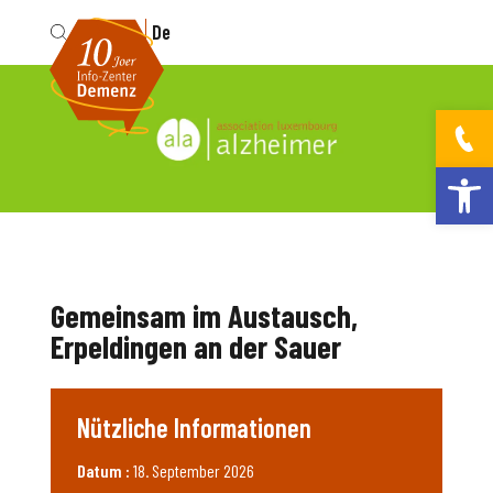
Fr
De
Werkzeugleis
Gemeinsam im Austausch,
Erpeldingen an der Sauer
Nützliche Informationen
Datum :
18. September 2026