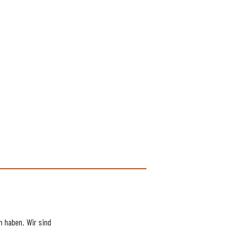
 haben. Wir sind