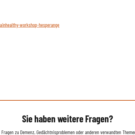
ainhealthy-workshop-hesperange
Sie haben weitere Fragen?
e Fragen zu Demenz, Gedächtnisproblemen oder anderen verwandten Themen