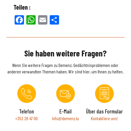
Teilen :
Facebook
WhatsApp
Email
Teilen
Sie haben weitere Fragen?
Wenn Sie weitere Fragen zu Demenz, Gedächtnisproblemen oder
anderen verwandten Themen haben. Wir sind hier, um Ihnen zu helfen.
Telefon
E-Mail
Über das Formular
+352 26 47 00
info@demenz.lu
Kontaktiere uns!