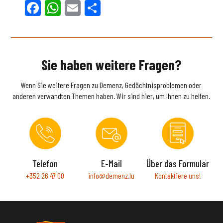
Facebook
WhatsApp
Email
Teilen
Sie haben weitere Fragen?
Wenn Sie weitere Fragen zu Demenz, Gedächtnisproblemen oder
anderen verwandten Themen haben. Wir sind hier, um Ihnen zu helfen.
Telefon
E-Mail
Über das Formular
+352 26 47 00
info@demenz.lu
Kontaktiere uns!