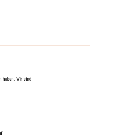
 haben. Wir sind
ar