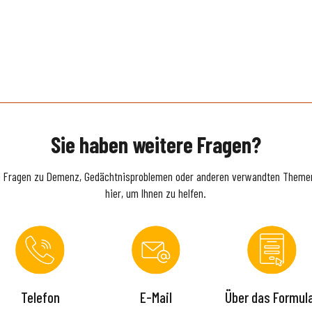
Sie haben weitere Fragen?
e Fragen zu Demenz, Gedächtnisproblemen oder anderen verwandten Themen
hier, um Ihnen zu helfen.
Telefon
E-Mail
Über das Formul