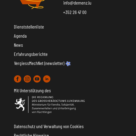
info@demenz.lu
+352 26 47 00
Dienststellenliste
Agenda
News
Erfahrungsberichte
VergiessMechNet (newsletter)
Mit Unterstützung des
Datenschutz und Verwaltung von Cookies
Rechtliche Hinweise