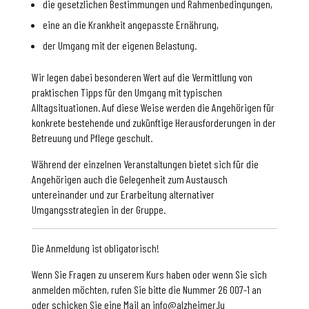
die gesetzlichen Bestimmungen und Rahmenbedingungen,
eine an die Krankheit angepasste Ernährung,
der Umgang mit der eigenen Belastung.
Wir legen dabei besonderen Wert auf die Vermittlung von
praktischen Tipps für den Umgang mit typischen
Alltagsituationen. Auf diese Weise werden die Angehörigen für
konkrete bestehende und zukünftige Herausforderungen in der
Betreuung und Pflege geschult.
Während der einzelnen Veranstaltungen bietet sich für die
Angehörigen auch die Gelegenheit zum Austausch
untereinander und zur Erarbeitung alternativer
Umgangsstrategien in der Gruppe.
Die Anmeldung ist obligatorisch!
Wenn Sie Fragen zu unserem Kurs haben oder wenn Sie sich
anmelden möchten, rufen Sie bitte die Nummer 26 007-1 an
oder schicken Sie eine Mail an info@alzheimer.lu