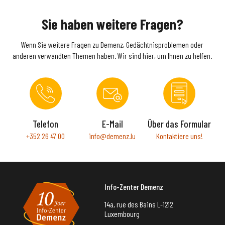
Sie haben weitere Fragen?
Wenn Sie weitere Fragen zu Demenz, Gedächtnisproblemen oder
anderen verwandten Themen haben. Wir sind hier, um Ihnen zu helfen.
Telefon
E-Mail
Über das Formular
+352 26 47 00
info@demenz.lu
Kontaktiere uns!
Info-Zenter Demenz
14a, rue des Bains L-1212
Luxembourg