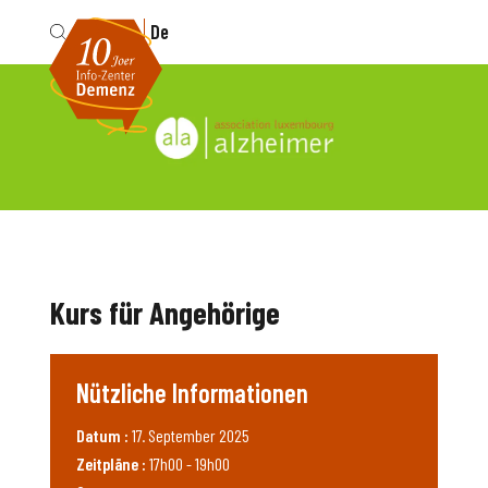
Fr
De
Kurs für Angehörige
Nützliche Informationen
Datum :
17. September 2025
Zeitpläne :
17h00 - 19h00