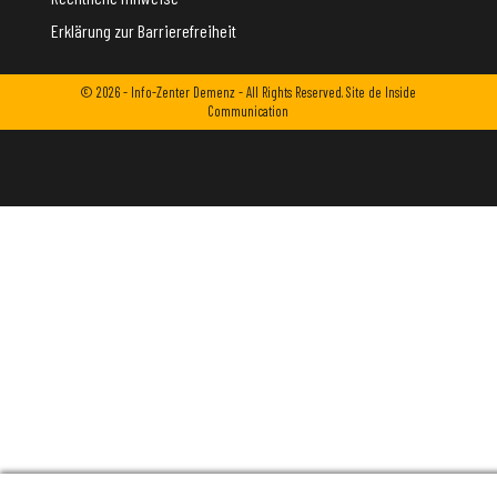
Erklärung zur Barrierefreiheit
© 2026 - Info-Zenter Demenz - All Rights Reserved. Site de
Inside
Communication