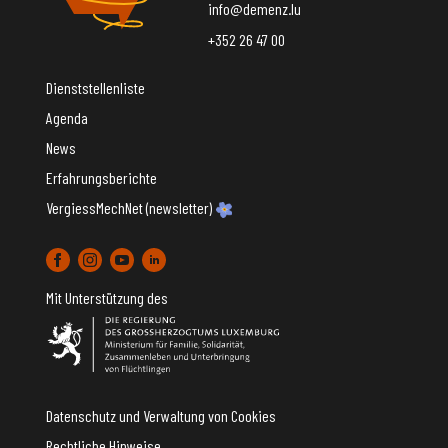
info@demenz.lu
+352 26 47 00
Dienststellenliste
Agenda
News
Erfahrungsberichte
VergiessMechNet (newsletter)
Mit Unterstützung des
Datenschutz und Verwaltung von Cookies
Rechtliche Hinweise