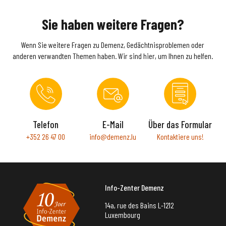
Sie haben weitere Fragen?
Wenn Sie weitere Fragen zu Demenz, Gedächtnisproblemen oder
anderen verwandten Themen haben. Wir sind hier, um Ihnen zu helfen.
Telefon
E-Mail
Über das Formular
+352 26 47 00
info@demenz.lu
Kontaktiere uns!
Info-Zenter Demenz
14a, rue des Bains L-1212
Luxembourg