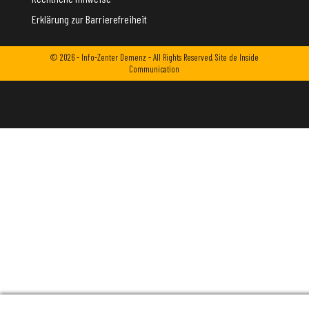
Erklärung zur Barrierefreiheit
© 2026 - Info-Zenter Demenz - All Rights Reserved. Site de
Inside
Communication