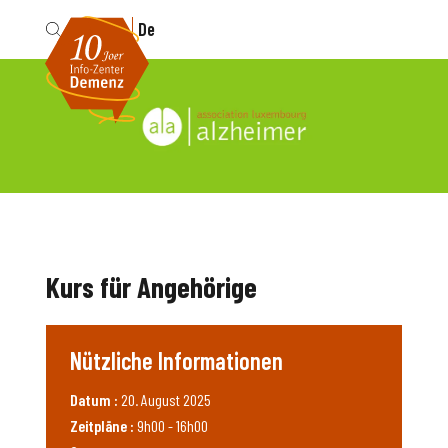
Fr
De
Kurs für Angehörige
Nützliche Informationen
Datum :
20. August 2025
Zeitpläne :
9h00 - 16h00