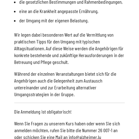
die gesetzlichen Bestimmungen und Rahmenbedingungen,
eine an die Krankheit angepasste Ernährung,
der Umgang mit der eigenen Belastung.
Wir legen dabei besonderen Wert auf die Vermittlung von
praktischen Tipps für den Umgang mit typischen
Alltagsituationen. Auf diese Weise werden die Angehörigen für
konkrete bestehende und zukünftige Herausforderungen in der
Betreuung und Pflege geschult.
Während der einzelnen Veranstaltungen bietet sich für die
Angehörigen auch die Gelegenheit zum Austausch
untereinander und zur Erarbeitung alternativer
Umgangsstrategien in der Gruppe.
Die Anmeldung ist obligatorisch!
Wenn Sie Fragen zu unserem Kurs haben oder wenn Sie sich
anmelden möchten, rufen Sie bitte die Nummer 26 007-1 an
oder schicken Sie eine Mail an info@alzheimer.lu