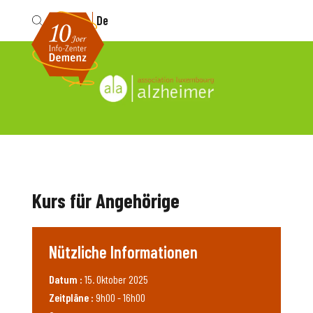
Fr
De
Kurs für Angehörige
Nützliche Informationen
Datum :
15. Oktober 2025
Zeitpläne :
9h00 - 16h00