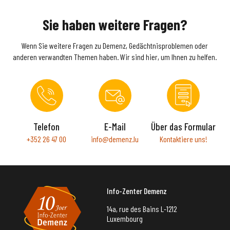
Sie haben weitere Fragen?
Wenn Sie weitere Fragen zu Demenz, Gedächtnisproblemen oder
anderen verwandten Themen haben. Wir sind hier, um Ihnen zu helfen.
Telefon
E-Mail
Über das Formular
+352 26 47 00
info@demenz.lu
Kontaktiere uns!
Info-Zenter Demenz
14a, rue des Bains L-1212
Luxembourg