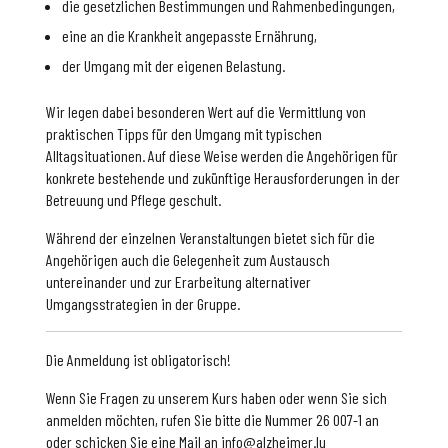
die gesetzlichen Bestimmungen und Rahmenbedingungen,
eine an die Krankheit angepasste Ernährung,
der Umgang mit der eigenen Belastung.
Wir legen dabei besonderen Wert auf die Vermittlung von
praktischen Tipps für den Umgang mit typischen
Alltagsituationen. Auf diese Weise werden die Angehörigen für
konkrete bestehende und zukünftige Herausforderungen in der
Betreuung und Pflege geschult.
Während der einzelnen Veranstaltungen bietet sich für die
Angehörigen auch die Gelegenheit zum Austausch
untereinander und zur Erarbeitung alternativer
Umgangsstrategien in der Gruppe.
Die Anmeldung ist obligatorisch!
Wenn Sie Fragen zu unserem Kurs haben oder wenn Sie sich
anmelden möchten, rufen Sie bitte die Nummer 26 007-1 an
oder schicken Sie eine Mail an info@alzheimer.lu