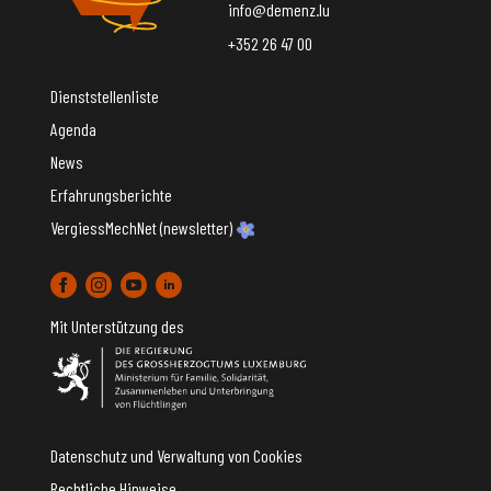
info@demenz.lu
+352 26 47 00
Dienststellenliste
Agenda
News
Erfahrungsberichte
VergiessMechNet (newsletter)
Mit Unterstützung des
Datenschutz und Verwaltung von Cookies
Rechtliche Hinweise