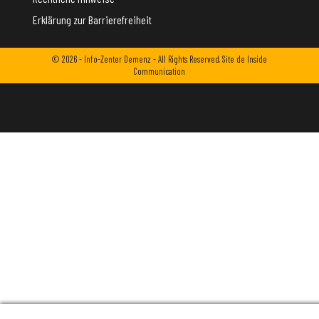
Erklärung zur Barrierefreiheit
© 2026 - Info-Zenter Demenz - All Rights Reserved. Site de
Inside
Communication