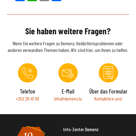
Sie haben weitere Fragen?
Wenn Sie weitere Fragen zu Demenz, Gedächtnisproblemen oder
anderen verwandten Themen haben. Wir sind hier, um Ihnen zu helfen.
Telefon
E-Mail
Über das Formular
+352 26 47 00
info@demenz.lu
Kontaktiere uns!
Info-Zenter Demenz