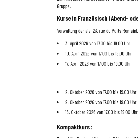
Gruppe.
Kurse in Französisch (Abend- od
Verwaltung der ala,
23, rue du Puits Romain
3. April 2026
von 17.00 bis 19.00 Uhr
10. April 2026
von 17.00 bis 19.00 Uhr
17. April 2026
von 17.00 bis 19.00 Uhr
2. Oktober 2026
von 17.00 bis 19.00 Uhr
9. Oktober 2026
von 17.00 bis 19.00 Uhr
16. Oktober 2026
von 17.00 bis 19.00 Uhr
Kompaktkurs :