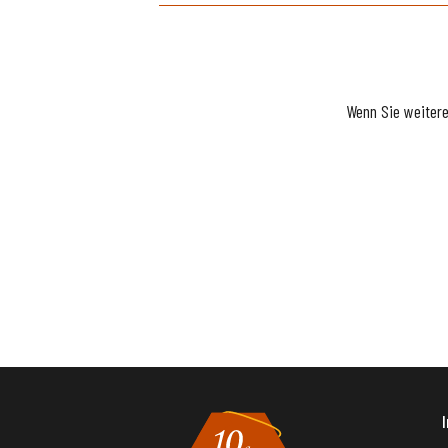
Wenn Sie weiter