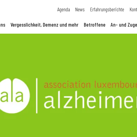
Agenda
News
Erfahrungsberichte
Kon
uns
Vergesslichkeit, Demenz und mehr
Betroffene
An- und Zuge