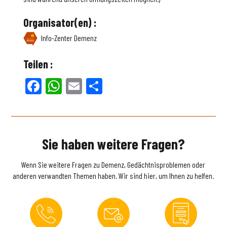
Organisator(en) :
Info-Zenter Demenz
Teilen :
Facebook
WhatsApp
Email
Teilen
Sie haben weitere Fragen?
Wenn Sie weitere Fragen zu Demenz, Gedächtnisproblemen oder
anderen verwandten Themen haben. Wir sind hier, um Ihnen zu helfen.