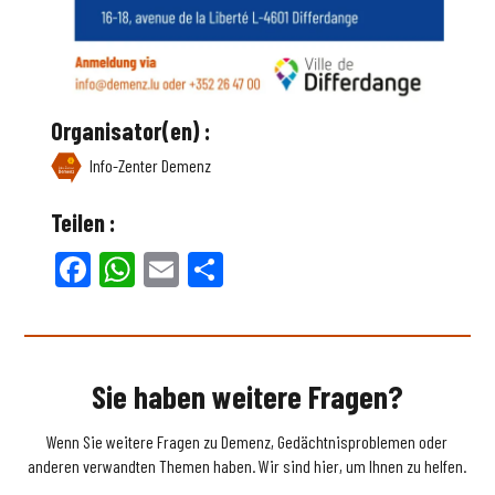
Organisator(en) :
Info-Zenter Demenz
Teilen :
Facebook
WhatsApp
Email
Teilen
Sie haben weitere Fragen?
Wenn Sie weitere Fragen zu Demenz, Gedächtnisproblemen oder
anderen verwandten Themen haben. Wir sind hier, um Ihnen zu helfen.