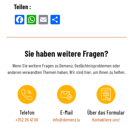
Teilen :
Facebook
WhatsApp
Email
Teilen
Sie haben weitere Fragen?
Wenn Sie weitere Fragen zu Demenz, Gedächtnisproblemen oder
anderen verwandten Themen haben. Wir sind hier, um Ihnen zu helfen.
Telefon
E-Mail
Über das Formular
+352 26 47 00
info@demenz.lu
Kontaktiere uns!