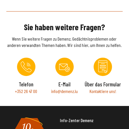
Sie haben weitere Fragen?
Wenn Sie weitere Fragen zu Demenz, Gedächtnisproblemen oder
anderen verwandten Themen haben. Wir sind hier, um Ihnen zu helfen.
Telefon
E-Mail
Über das Formular
+352 26 47 00
info@demenz.lu
Kontaktiere uns!
Info-Zenter Demenz